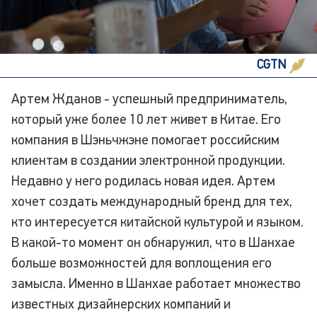
CGTN
Артем Жданов - успешный предприниматель,
который уже более 10 лет живет в Китае. Его
компания в Шэньчжэне помогает российским
клиентам в создании электронной продукции.
Недавно у него родилась новая идея. Артем
хочет создать международный бренд для тех,
кто интересуется китайской культурой и языком.
В какой-то момент он обнаружил, что в Шанхае
больше возможностей для воплощения его
замысла. Именно в Шанхае работает множество
известных дизайнерских компаний и