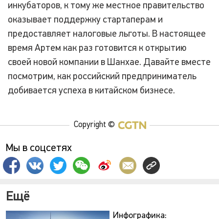
инкубаторов, к тому же местное правительство
оказывает поддержку стартаперам и
предоставляет налоговые льготы. В настоящее
время Артем как раз готовится к открытию
своей новой компании в Шанхае. Давайте вместе
посмотрим, как российский предприниматель
добивается успеха в китайском бизнесе.
Copyright ©
Мы в соцсетях
Ещё
Инфографика: